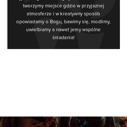
tworzymy miejsce gdzie w przyjaznej
atmosferze i w kreatywny sposób
opowiadamy o Bogu, bawimy się, modlimy,
uwielbiamy a nawet jemy wspólne
śniadania!