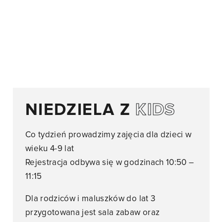
NIEDZIELA Z
KIDS
Co tydzień prowadzimy zajęcia dla dzieci w
wieku 4-9 lat
Rejestracja odbywa się w godzinach 10:50 –
11:15
Dla rodziców i maluszków do lat 3
przygotowana jest sala zabaw oraz